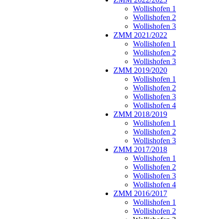
Wollishofen 1
Wollishofen 2
Wollishofen 3
ZMM 2021/2022
Wollishofen 1
Wollishofen 2
Wollishofen 3
ZMM 2019/2020
Wollishofen 1
Wollishofen 2
Wollishofen 3
Wollishofen 4
ZMM 2018/2019
Wollishofen 1
Wollishofen 2
Wollishofen 3
ZMM 2017/2018
Wollishofen 1
Wollishofen 2
Wollishofen 3
Wollishofen 4
ZMM 2016/2017
Wollishofen 1
Wollishofen 2