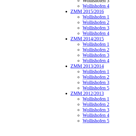
Wollishofen 3
Wollishofen 4
ZMM 2015/2016
Wollishofen 1
Wollishofen 2
Wollishofen 3
Wollishofen 4
ZMM 2014/2015
Wollishofen 1
Wollishofen 2
Wollishofen 3
Wollishofen 4
ZMM 2013/2014
Wollishofen 1
Wollishofen 2
Wollishofen 3
Wollishofen 5
ZMM 2012/2013
Wollishofen 1
Wollishofen 2
Wollishofen 3
Wollishofen 4
Wollishofen 5