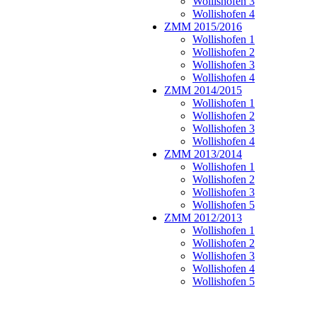
Wollishofen 3
Wollishofen 4
ZMM 2015/2016
Wollishofen 1
Wollishofen 2
Wollishofen 3
Wollishofen 4
ZMM 2014/2015
Wollishofen 1
Wollishofen 2
Wollishofen 3
Wollishofen 4
ZMM 2013/2014
Wollishofen 1
Wollishofen 2
Wollishofen 3
Wollishofen 5
ZMM 2012/2013
Wollishofen 1
Wollishofen 2
Wollishofen 3
Wollishofen 4
Wollishofen 5