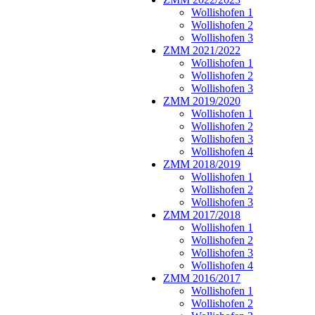
Wollishofen 1
Wollishofen 2
Wollishofen 3
ZMM 2021/2022
Wollishofen 1
Wollishofen 2
Wollishofen 3
ZMM 2019/2020
Wollishofen 1
Wollishofen 2
Wollishofen 3
Wollishofen 4
ZMM 2018/2019
Wollishofen 1
Wollishofen 2
Wollishofen 3
ZMM 2017/2018
Wollishofen 1
Wollishofen 2
Wollishofen 3
Wollishofen 4
ZMM 2016/2017
Wollishofen 1
Wollishofen 2