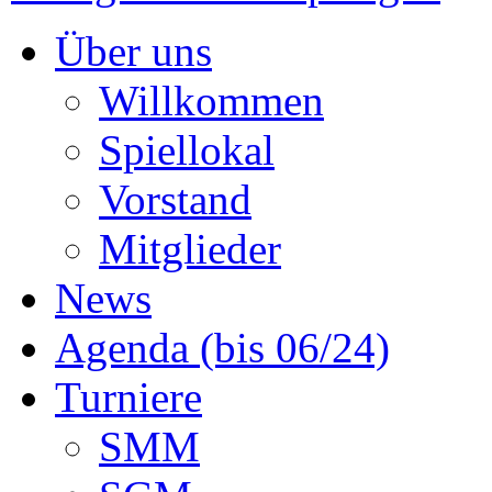
Über uns
Willkommen
Spiellokal
Vorstand
Mitglieder
News
Agenda (bis 06/24)
Turniere
SMM