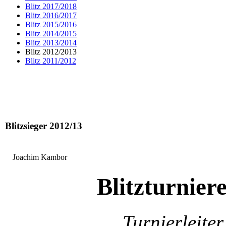
Blitz 2017/2018
Blitz 2016/2017
Blitz 2015/2016
Blitz 2014/2015
Blitz 2013/2014
Blitz 2012/2013
Blitz 2011/2012
Blitzsieger 2012/13
Joachim Kambor
Blitzturnier
Turnierleite