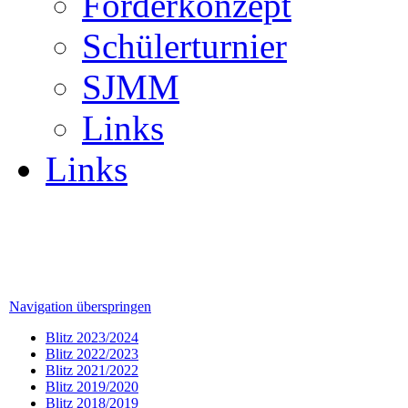
Förderkonzept
Schülerturnier
SJMM
Links
Links
Navigation überspringen
Blitz 2023/2024
Blitz 2022/2023
Blitz 2021/2022
Blitz 2019/2020
Blitz 2018/2019