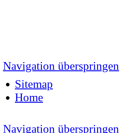
Navigation überspringen
Sitemap
Home
Navigation überspringen