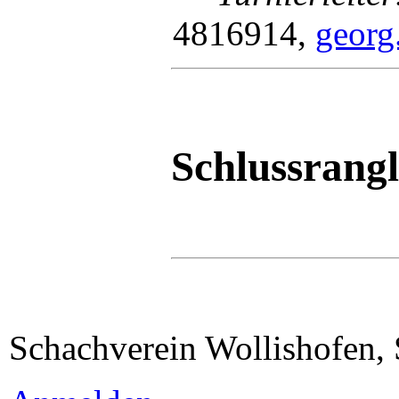
4816914,
georg
Schlussrangl
Schachverein Wollishofen,