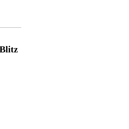
Blitz