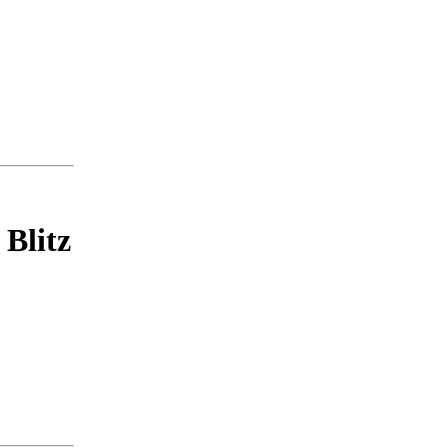
 Blitz