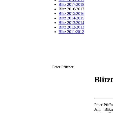
Blitz 2017/2018
Blitz 2016/2017
Blitz 2015/2016
Blitz 2014/2015
Blitz 2013/2014
Blitz 2012/2013
Blitz 2011/2012
Peter Pfiffner
Blitz
Peter Pfiff
Jahr "Blitz