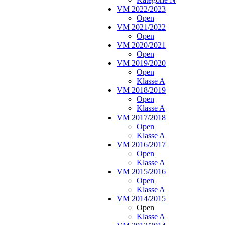
VM 2022/2023
Open
VM 2021/2022
Open
VM 2020/2021
Open
VM 2019/2020
Open
Klasse A
VM 2018/2019
Open
Klasse A
VM 2017/2018
Open
Klasse A
VM 2016/2017
Open
Klasse A
VM 2015/2016
Open
Klasse A
VM 2014/2015
Open
Klasse A