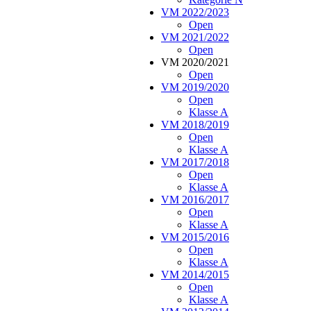
VM 2022/2023
Open
VM 2021/2022
Open
VM 2020/2021
Open
VM 2019/2020
Open
Klasse A
VM 2018/2019
Open
Klasse A
VM 2017/2018
Open
Klasse A
VM 2016/2017
Open
Klasse A
VM 2015/2016
Open
Klasse A
VM 2014/2015
Open
Klasse A