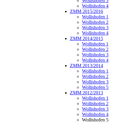
Wollishofen 3
Wollishofen 4
ZMM 2015/2016
Wollishofen 1
Wollishofen 2
Wollishofen 3
Wollishofen 4
ZMM 2014/2015
Wollishofen 1
Wollishofen 2
Wollishofen 3
Wollishofen 4
ZMM 2013/2014
Wollishofen 1
Wollishofen 2
Wollishofen 3
Wollishofen 5
ZMM 2012/2013
Wollishofen 1
Wollishofen 2
Wollishofen 3
Wollishofen 4
Wollishofen 5