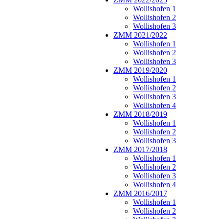
Wollishofen 1
Wollishofen 2
Wollishofen 3
ZMM 2021/2022
Wollishofen 1
Wollishofen 2
Wollishofen 3
ZMM 2019/2020
Wollishofen 1
Wollishofen 2
Wollishofen 3
Wollishofen 4
ZMM 2018/2019
Wollishofen 1
Wollishofen 2
Wollishofen 3
ZMM 2017/2018
Wollishofen 1
Wollishofen 2
Wollishofen 3
Wollishofen 4
ZMM 2016/2017
Wollishofen 1
Wollishofen 2